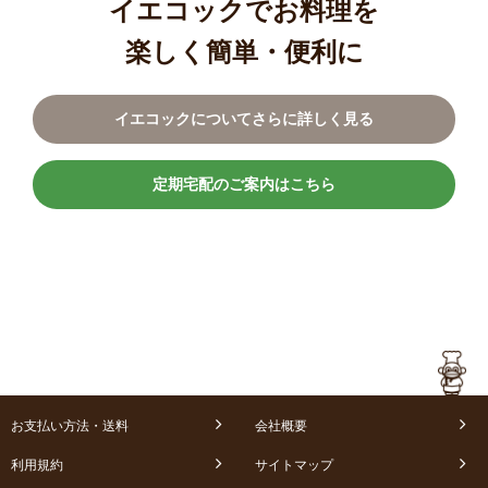
イエコックでお料理を
楽しく簡単・便利に
イエコックについてさらに詳しく見る
定期宅配のご案内はこちら
お支払い方法・送料
会社概要
利用規約
サイトマップ