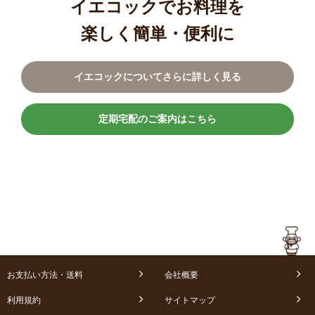
イエコックでお料理を
楽しく簡単・便利に
イエコックについてさらに詳しく見る
定期宅配のご案内はこちら
お支払い方法・送料
会社概要
利用規約
サイトマップ