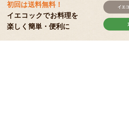
初回は送料無料！
イエ
イエコックでお料理を
楽しく簡単・便利に