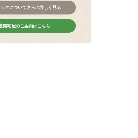
コックについてさらに詳しく見る
定期宅配のご案内はこちら