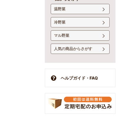
温野菜
冷野菜
マル野菜
人気の商品からさがす
ヘルプガイド・FAQ