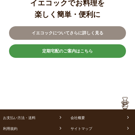
イエコックでお料理を
楽しく簡単・便利に
イエコックについてさらに詳しく見る
定期宅配のご案内はこちら
お支払い方法・送料
会社概要
利用規約
サイトマップ