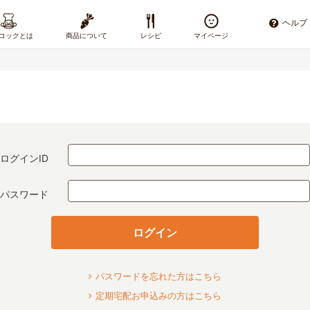
ヘルプ
コックとは
商品について
レシピ
マイページ
ログインID
パスワード
ログイン
パスワードを忘れた方はこちら
定期宅配お申込みの方はこちら