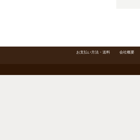
お支払い方法・送料
会社概要