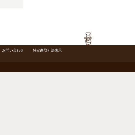
お問い合わせ
特定商取引法表示