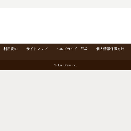
利用規約
サイトマップ
ヘルプガイド・FAQ
個人情報保護方針
© Biz Brew Inc.