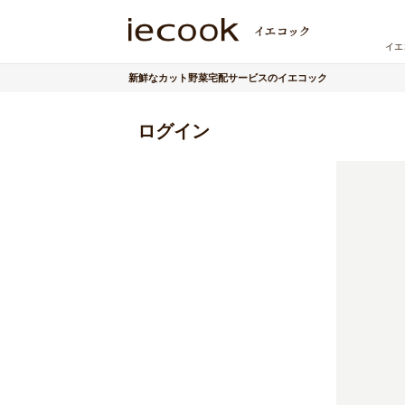
イエ
新鮮なカット野菜宅配サービスのイエコック
ログイン