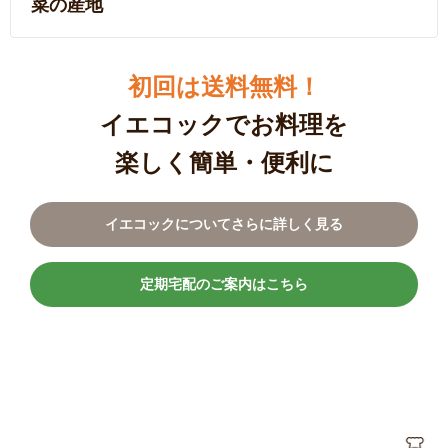
菜の産地
初回は送料無料！
イエコックでお料理を
楽しく簡単・便利に
イエコックについてさらに詳しく見る
定期宅配のご案内はこちら