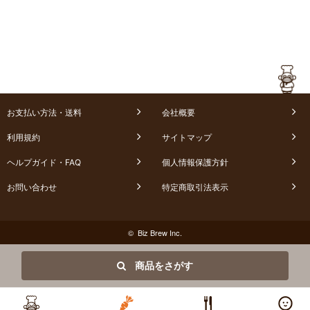
お支払い方法・送料
会社概要
利用規約
サイトマップ
ヘルプガイド・FAQ
個人情報保護方針
お問い合わせ
特定商取引法表示
© Biz Brew Inc.
商品をさがす