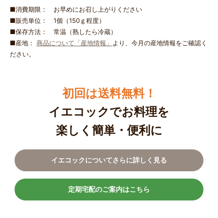
■消費期限： お早めにお召し上がりください
■販売単位： 1個（150ｇ程度）
■保存方法： 常温（熟したら冷蔵）
■産地：
商品について「産地情報」
より、今月の産地情報をご確認く
ださい。
初回は送料無料！
イエコックでお料理を
楽しく簡単・便利に
イエコックについてさらに詳しく見る
定期宅配のご案内はこちら