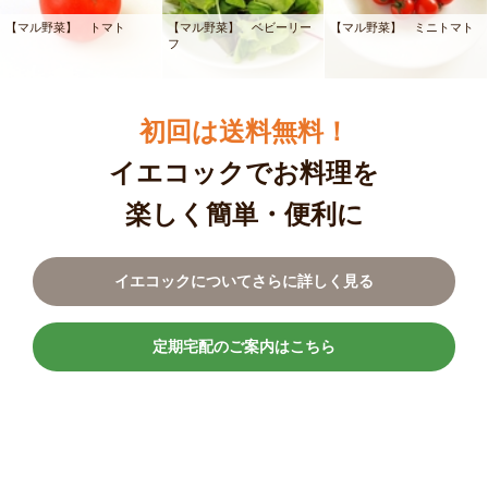
【マル野菜】 トマト
【マル野菜】 ベビーリー
【マル野菜】 ミニトマト
フ
初回は送料無料！
イエコックでお料理を
楽しく簡単・便利に
イエコックについてさらに詳しく見る
定期宅配のご案内はこちら