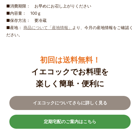
■消費期限： お早めにお召し上がりください
■内容量： 100ｇ
■保存方法： 要冷蔵
■産地：
商品について「産地情報」
より、今月の産地情報をご確認く
ださい。
初回は送料無料！
イエコックでお料理を
楽しく簡単・便利に
イエコックについてさらに詳しく見る
定期宅配のご案内はこちら