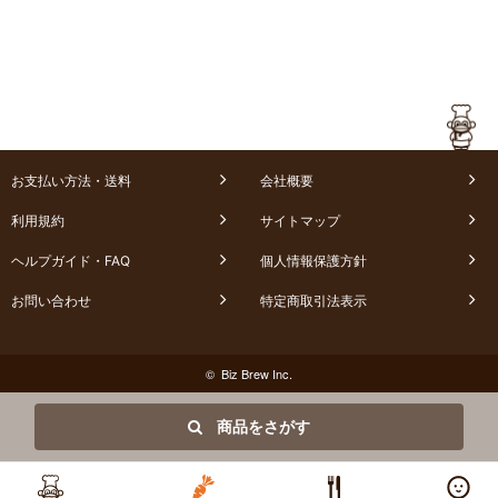
お支払い方法・送料
会社概要
利用規約
サイトマップ
ヘルプガイド・FAQ
個人情報保護方針
お問い合わせ
特定商取引法表示
© Biz Brew Inc.
商品をさがす