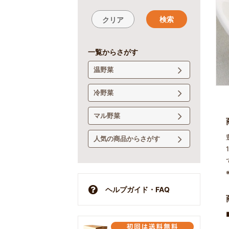
検索
クリア
一覧からさがす
温野菜
冷野菜
マル野菜
人気の商品からさがす
ヘルプガイド・FAQ