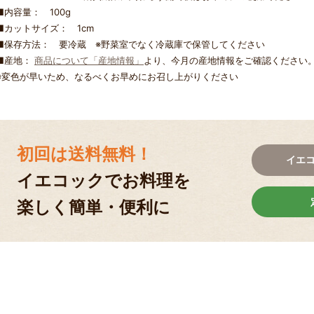
■内容量： 100g
■カットサイズ： 1cm
■保存方法： 要冷蔵 ※野菜室でなく冷蔵庫で保管してください
■産地：
商品について「産地情報」
より、今月の産地情報をご確認ください
※変色が早いため、なるべくお早めにお召し上がりください
初回は送料無料！
イエ
イエコックでお料理を
楽しく簡単・便利に