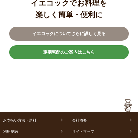
イエコックでお料理を
楽しく簡単・便利に
イエコックについてさらに詳しく見る
定期宅配のご案内はこちら
お支払い方法・送料
会社概要
利用規約
サイトマップ