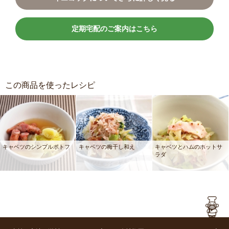
定期宅配のご案内はこちら
この商品を使ったレシピ
キャベツのシンプルポトフ
キャベツの梅干し和え
キャベツとハムのホットサ
ラダ