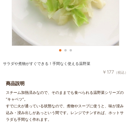
サラダや煮物がすぐできる！手間なく使える温野菜
￥
177
（税込）
商品説明
スチーム加熱済みなので、そのままでも食べられる温野菜シリーズの
“キャベツ”。
すでに火が通っている状態なので、煮物やスープに使うと、味が浸み
込み・浸み出しがあっという間です。レンジでチンすれば、ホットサ
ラダも手間なく作れます。