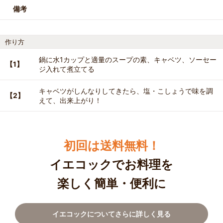
備考
作り方
鍋に水1カップと適量のスープの素、キャベツ、ソーセー
【1】
ジ入れて煮立てる
キャベツがしんなりしてきたら、塩・こしょうで味を調
【2】
えて、出来上がり！
初回は送料無料！
イエコックでお料理を
楽しく簡単・便利に
イエコックについてさらに詳しく見る