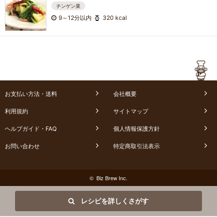
チンゲン菜
9～12分以内
320 kcal
お支払い方法・送料
会社概要
利用規約
サイトマップ
ヘルプガイド・FAQ
個人情報保護方針
お問い合わせ
特定商取引法表示
© Biz Brew Inc.
レシピを詳しくさがす