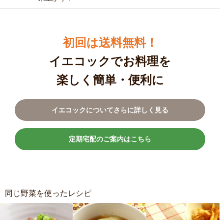
初回は送料無料！
イエコックでお料理を
楽しく簡単・便利に
イエコックについてさらに詳しく見る
定期宅配のご案内はこちら
同じ野菜を使ったレシピ