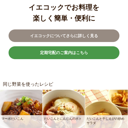
イエコックでお料理を
楽しく簡単・便利に
イエコックについてさらに詳しく見る
定期宅配のご案内はこちら
同じ野菜を使ったレシピ
マーボだいこん
だいこんとにんじんのポト
だいこんと干しえびの炒め
フ
サラダ