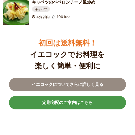
キャベツのペペロンチーノ風炒め
キャベツ
4分以内
100 kcal
初回は送料無料！
イエコックでお料理を
楽しく簡単・便利に
イエコックについてさらに詳しく見る
定期宅配のご案内はこちら