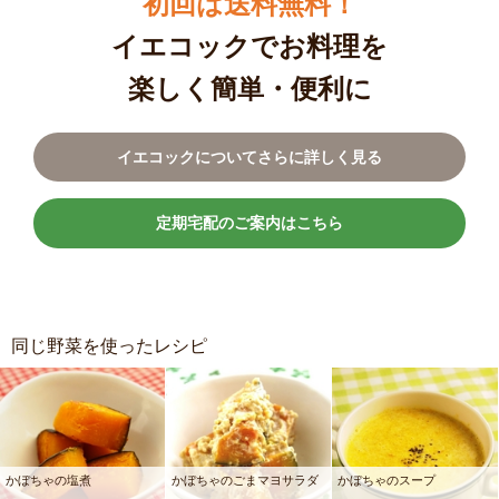
初回は送料無料！
イエコックでお料理を
楽しく簡単・便利に
イエコックについてさらに詳しく見る
定期宅配のご案内はこちら
同じ野菜を使ったレシピ
かぼちゃの塩煮
かぼちゃのごまマヨサラダ
かぼちゃのスープ