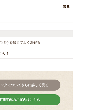
適量
ごぼうを加えてよく混ぜる
がり！
コックについてさらに詳しく見る
定期宅配のご案内はこちら