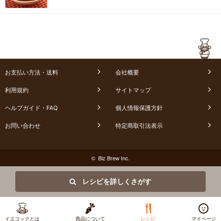
お支払い方法・送料
会社概要
利用規約
サイトマップ
ヘルプガイド・FAQ
個人情報保護方針
お問い合わせ
特定商取引法表示
© Biz Brew Inc.
レシピを詳しくさがす
イエコックとは
商品について
レシピ
マイページ