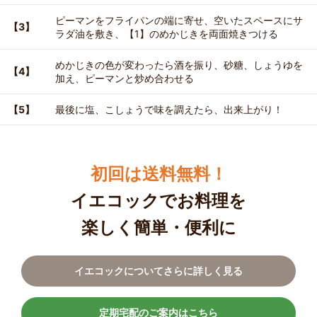
ピーマンをフライパンの端に寄せ、空いたスペースにサ
【3】
ラダ油を敷き、【1】のめかじきを両面焼きつける
めかじきの色が変わったら酒を振り、砂糖、しょうゆを
【4】
加え、ピーマンと炒め合わせる
【5】
最後に塩、こしょうで味を調えたら、出来上がり！
初回は送料無料！
イエコックでお料理を
楽しく簡単・便利に
イエコックについてさらに詳しく見る
定期宅配のご案内はこちら