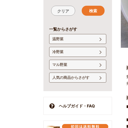
検索
クリア
一覧からさがす
温野菜
冷野菜
マル野菜
人気の商品からさがす
ヘルプガイド・FAQ