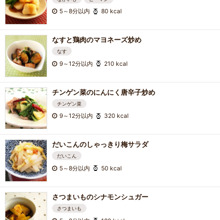
5～8分以内
80 kcal
なすと鶏肉のマヨネーズ炒め
なす
9～12分以内
210 kcal
チンゲン菜のにんにく唐辛子炒め
チンゲン菜
9～12分以内
320 kcal
だいこんのしゃっきり梅サラダ
だいこん
5～8分以内
50 kcal
さつまいものシナモンシュガー
さつまいも