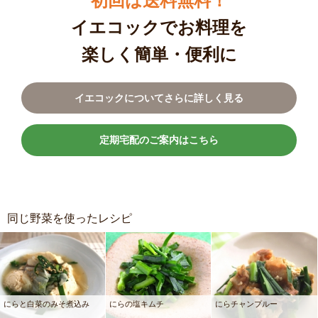
初回は送料無料！
イエコックでお料理を
楽しく簡単・便利に
イエコックについてさらに詳しく見る
定期宅配のご案内はこちら
同じ野菜を使ったレシピ
にらと白菜のみそ煮込み
にらの塩キムチ
にらチャンプルー