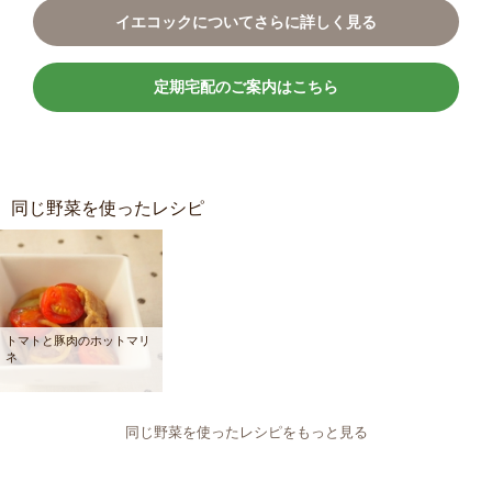
イエコックについてさらに詳しく見る
定期宅配のご案内はこちら
同じ野菜を使ったレシピ
トマトと豚肉のホットマリ
ネ
同じ野菜を使ったレシピをもっと見る