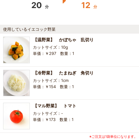
20
12
分
分
使用しているイエコック野菜
【温野菜】 かぼちゃ 乱切り
カットサイズ：10g
単価：￥297 数量：1
【冷野菜】 たまねぎ 角切り
カットサイズ：1cm
単価：￥154 数量：1
【マル野菜】 トマト
カットサイズ：-
単価：￥173 数量：1
※ご注文は1袋単位になります。