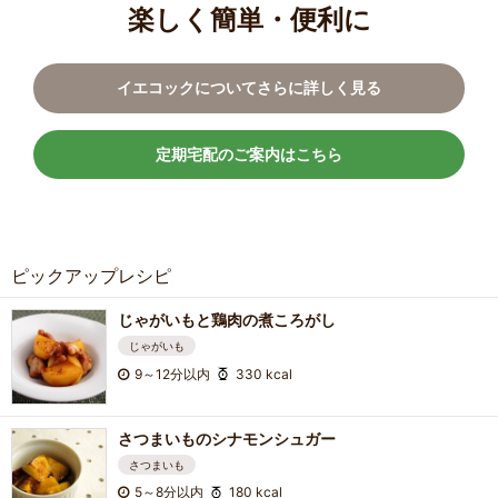
楽しく簡単・便利に
イエコックについてさらに詳しく見る
定期宅配のご案内はこちら
ピックアップレシピ
じゃがいもと鶏肉の煮ころがし
じゃがいも
9～12分以内
330 kcal
さつまいものシナモンシュガー
さつまいも
5～8分以内
180 kcal