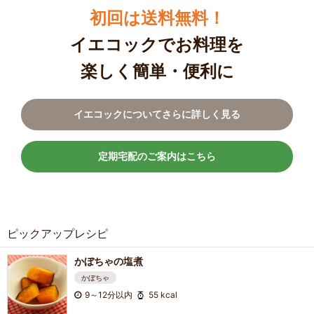
初回は送料無料！
イエコックでお料理を
楽しく簡単・便利に
イエコックについてさらに詳しく見る
定期宅配のご案内はこちら
ピックアップレシピ
かぼちゃの塩煮
かぼちゃ
9～12分以内
55 kcal