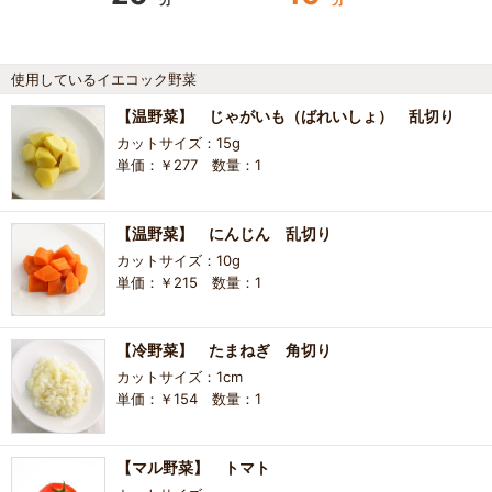
使用しているイエコック野菜
【温野菜】 じゃがいも（ばれいしょ） 乱切り
カットサイズ：15g
単価：￥277 数量：1
【温野菜】 にんじん 乱切り
カットサイズ：10g
単価：￥215 数量：1
【冷野菜】 たまねぎ 角切り
カットサイズ：1cm
単価：￥154 数量：1
【マル野菜】 トマト