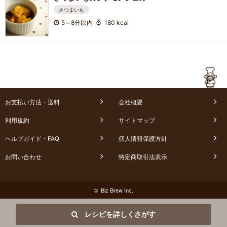
さつまいも
5～8分以内
180 kcal
お支払い方法・送料
会社概要
利用規約
サイトマップ
ヘルプガイド・FAQ
個人情報保護方針
お問い合わせ
特定商取引法表示
© Biz Brew Inc.
レシピを詳しくさがす