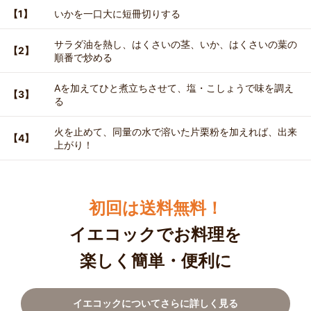
【1】
いかを一口大に短冊切りする
サラダ油を熱し、はくさいの茎、いか、はくさいの葉の
【2】
順番で炒める
Aを加えてひと煮立ちさせて、塩・こしょうで味を調え
【3】
る
火を止めて、同量の水で溶いた片栗粉を加えれば、出来
【4】
上がり！
初回は送料無料！
イエコックでお料理を
楽しく簡単・便利に
イエコックについてさらに詳しく見る