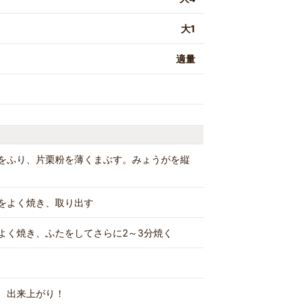
大1
適量
をふり、片栗粉を薄くまぶす。みょうがを縦
をよく焼き、取り出す
よく焼き、ふたをしてさらに2～3分焼く
、出来上がり！