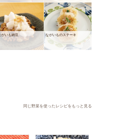
ながいも納豆
ながいものステーキ
同じ野菜を使ったレシピをもっと見る