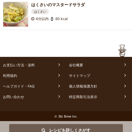
はくさいのマスタードサラダ
はくさい
4分以内
60 kcal
お支払い方法・送料
会社概要
利用規約
サイトマップ
ヘルプガイド・FAQ
個人情報保護方針
お問い合わせ
特定商取引法表示
© Biz Brew Inc.
レシピを詳しくさがす