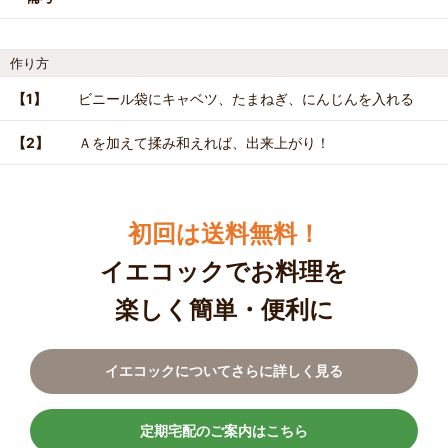
作り方
【1】
ビニール袋にキャベツ、たまねぎ、にんじんを入れる
【2】
Ａを加えて揉み和えれば、出来上がり！
初回は送料無料！
イエコックでお料理を
楽しく簡単・便利に
イエコックについてさらに詳しく見る
定期宅配のご案内はこちら