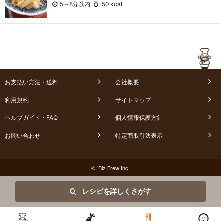
5～8分以内
50 kcal
お支払い方法・送料
会社概要
利用規約
サイトマップ
ヘルプガイド・FAQ
個人情報保護方針
お問い合わせ
特定商取引法表示
© Biz Brew Inc.
レシピを詳しくさがす