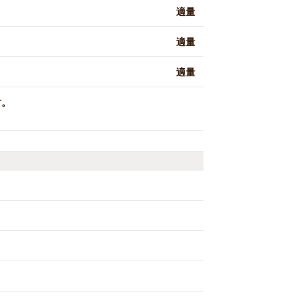
適量
適量
適量
す。