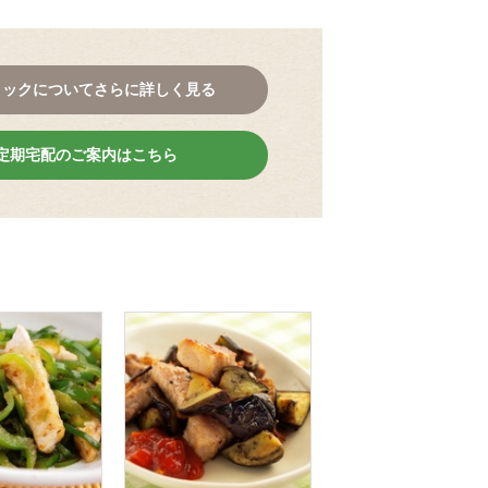
コックについてさらに詳しく見る
定期宅配のご案内はこちら