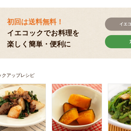
初回は送料無料！
イエ
イエコックでお料理を
楽しく簡単・便利に
ックアップレシピ