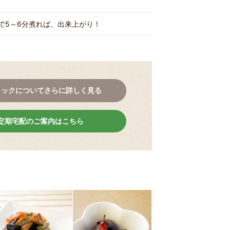
で5～6分煮れば、出来上がり！
コックについてさらに詳しく見る
定期宅配のご案内はこちら