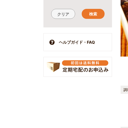
検索
クリア
ヘルプガイド・FAQ
調