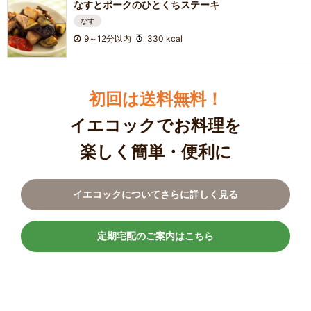
なすとポークのひとくちステーキ
なす
9～12分以内
330 kcal
初回は送料無料！
イエコックでお料理を
楽しく簡単・便利に
イエコックについてさらに詳しく見る
定期宅配のご案内はこちら