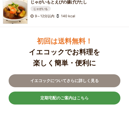
じゃがいもとえびの揚げびたし
じゃがいも
9～12分以内
140 kcal
初回は送料無料！
イエコックでお料理を
楽しく簡単・便利に
イエコックについてさらに詳しく見る
定期宅配のご案内はこちら