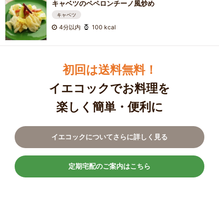
キャベツのペペロンチーノ風炒め
キャベツ
4分以内
100 kcal
初回は送料無料！
イエコックでお料理を
楽しく簡単・便利に
イエコックについてさらに詳しく見る
定期宅配のご案内はこちら