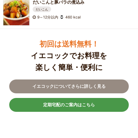
だいこんと豚バラの煮込み
だいこん
9～12分以内
460 kcal
初回は送料無料！
イエコックでお料理を
楽しく簡単・便利に
イエコックについてさらに詳しく見る
定期宅配のご案内はこちら