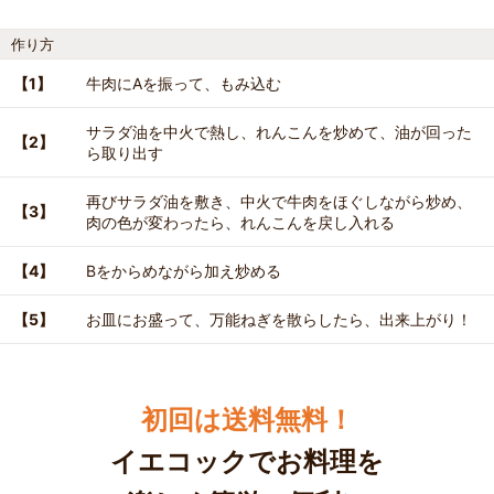
作り方
【1】
牛肉にAを振って、もみ込む
サラダ油を中火で熱し、れんこんを炒めて、油が回った
【2】
ら取り出す
再びサラダ油を敷き、中火で牛肉をほぐしながら炒め、
【3】
肉の色が変わったら、れんこんを戻し入れる
【4】
Bをからめながら加え炒める
【5】
お皿にお盛って、万能ねぎを散らしたら、出来上がり！
初回は送料無料！
イエコックでお料理を